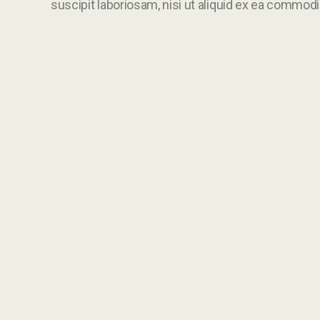
suscipit laboriosam, nisi ut aliquid ex ea commo