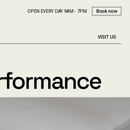
OPEN EVERY DAY 9AM - 7PM
Book now
VISIT US
erformance