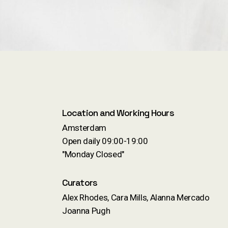
Location and Working Hours
Amsterdam
Open daily 09:00-19:00
"Monday Closed"
Curators
Alex Rhodes, Cara Mills, Alanna Mercado
Joanna Pugh