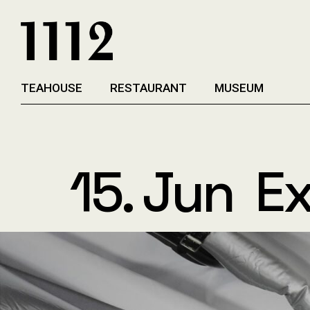
TEAHOUSE
RESTAURANT
MUSEUM
15. Jun
Ex