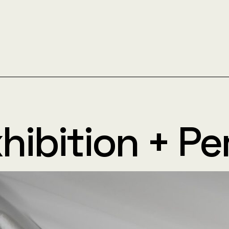
hibition + P