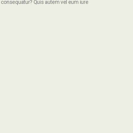
di consequatur? Quis autem vel eum iure