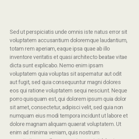
Sed ut perspiciatis unde omnis iste natus error sit
voluptatem accusantium doloremque laudantium,
totam rem aperiam, eaque ipsa quae ab illo
inventore veritatis et quasi architecto beatae vitae
dicta sunt explicabo. Nemo enim ipsam
voluptatem quia voluptas sit aspernatur aut odit
aut fugit, sed quia consequuntur magni dolores
eos qui ratione voluptatem sequi nesciunt. Neque
porro quisquam est, qui dolorem ipsum quia dolor
sit amet, consectetur, adipisci velit, sed quia non
numquam eius modi tempora incidunt ut labore et
dolore magnam aliquam quaerat voluptatem. Ut
enim ad minima veniam, quis nostrum