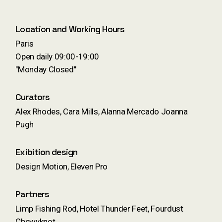
Location and Working Hours
Paris
Open daily 09:00-19:00
"Monday Closed"
Curators
Alex Rhodes, Cara Mills, Alanna Mercado Joanna
Pugh
Exibition design
Design Motion, Eleven Pro
Partners
Limp Fishing Rod, Hotel Thunder Feet, Fourdust
Chewyknot