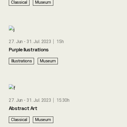
Classical
Museum
27. Jun
31. Jul. 2023
15h
Purple Ilustrations
Illustrations
Museum
27. Jun
31. Jul. 2023
15:30h
Abstract Art
Classical
Museum