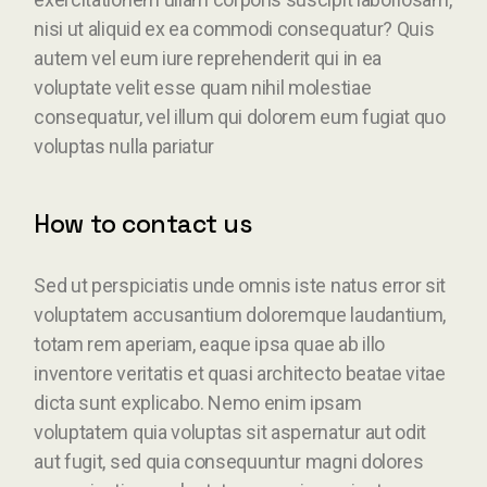
nisi ut aliquid ex ea commodi consequatur? Quis
autem vel eum iure reprehenderit qui in ea
voluptate velit esse quam nihil molestiae
consequatur, vel illum qui dolorem eum fugiat quo
voluptas nulla pariatur
How to contact us
Sed ut perspiciatis unde omnis iste natus error sit
voluptatem accusantium doloremque laudantium,
totam rem aperiam, eaque ipsa quae ab illo
inventore veritatis et quasi architecto beatae vitae
dicta sunt explicabo. Nemo enim ipsam
voluptatem quia voluptas sit aspernatur aut odit
aut fugit, sed quia consequuntur magni dolores