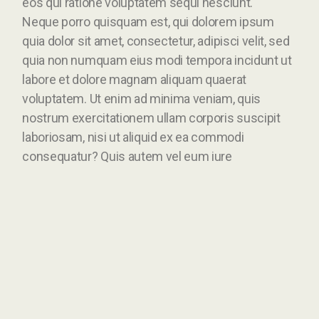
eos qui ratione voluptatem sequi nesciunt.
Neque porro quisquam est, qui dolorem ipsum
quia dolor sit amet, consectetur, adipisci velit, sed
quia non numquam eius modi tempora incidunt ut
labore et dolore magnam aliquam quaerat
voluptatem. Ut enim ad minima veniam, quis
nostrum exercitationem ullam corporis suscipit
laboriosam, nisi ut aliquid ex ea commodi
consequatur? Quis autem vel eum iure