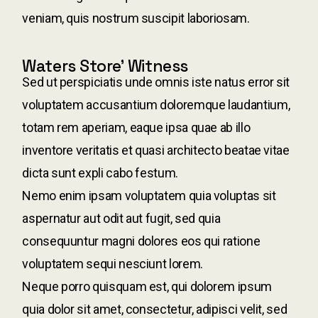
veniam, quis nostrum suscipit laboriosam.
Waters Store’ Witness
Sed ut perspiciatis unde omnis iste natus error sit
voluptatem accusantium doloremque laudantium,
totam rem aperiam, eaque ipsa quae ab illo
inventore veritatis et quasi architecto beatae vitae
dicta sunt expli cabo festum.
Nemo enim ipsam voluptatem quia voluptas sit
aspernatur aut odit aut fugit, sed quia
consequuntur magni dolores eos qui ratione
voluptatem sequi nesciunt lorem.
Neque porro quisquam est, qui dolorem ipsum
quia dolor sit amet, consectetur, adipisci velit, sed