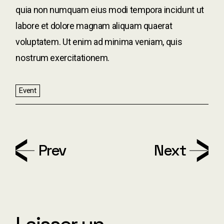
quia non numquam eius modi tempora incidunt ut
labore et dolore magnam aliquam quaerat
voluptatem. Ut enim ad minima veniam, quis
nostrum exercitationem.
Event
Prev
Next