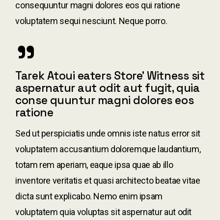
consequuntur magni dolores eos qui ratione
voluptatem sequi nesciunt. Neque porro.
Tarek Atoui eaters Store’ Witness sit
aspernatur aut odit aut fugit, quia
conse quuntur magni dolores eos
ratione
Sed ut perspiciatis unde omnis iste natus error sit
voluptatem accusantium doloremque laudantium,
totam rem aperiam, eaque ipsa quae ab illo
inventore veritatis et quasi architecto beatae vitae
dicta sunt explicabo. Nemo enim ipsam
voluptatem quia voluptas sit aspernatur aut odit