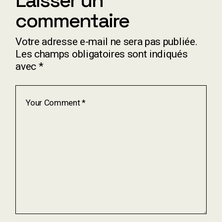
Laisser un
commentaire
Votre adresse e-mail ne sera pas publiée.
Les champs obligatoires sont indiqués
avec
*