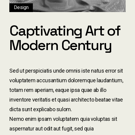
Design
Captivating Art of
Modern Century
Sed ut perspiciatis unde omnis iste natus error sit
voluptatem accusantium doloremque laudantium,
totam rem aperiam, eaque ipsa quae ab illo
inventore veritatis et quasi architecto beatae vitae
dicta sunt explicabo sulom.
Nemo enim ipsam voluptatem quia voluptas sit
aspernatur aut odit aut fugit, sed quia