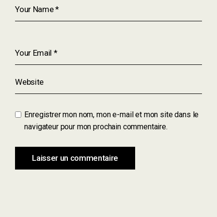
Enregistrer mon nom, mon e-mail et mon site dans le
navigateur pour mon prochain commentaire.
Laisser un commentaire