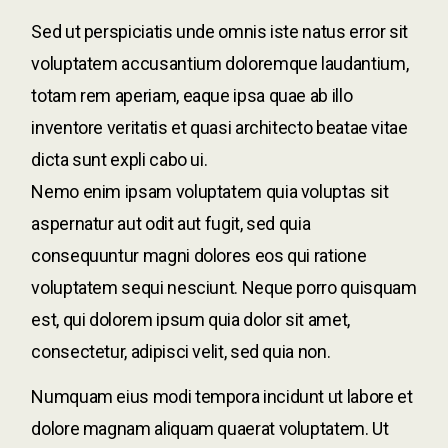
Sed ut perspiciatis unde omnis iste natus error sit
voluptatem accusantium doloremque laudantium,
totam rem aperiam, eaque ipsa quae ab illo
inventore veritatis et quasi architecto beatae vitae
dicta sunt expli cabo ui.
Nemo enim ipsam voluptatem quia voluptas sit
aspernatur aut odit aut fugit, sed quia
consequuntur magni dolores eos qui ratione
voluptatem sequi nesciunt. Neque porro quisquam
est, qui dolorem ipsum quia dolor sit amet,
consectetur, adipisci velit, sed quia non.
Numquam eius modi tempora incidunt ut labore et
dolore magnam aliquam quaerat voluptatem. Ut