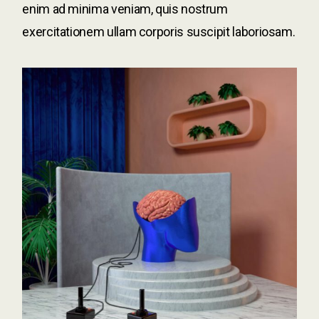
enim ad minima veniam, quis nostrum
exercitationem ullam corporis suscipit laboriosam.