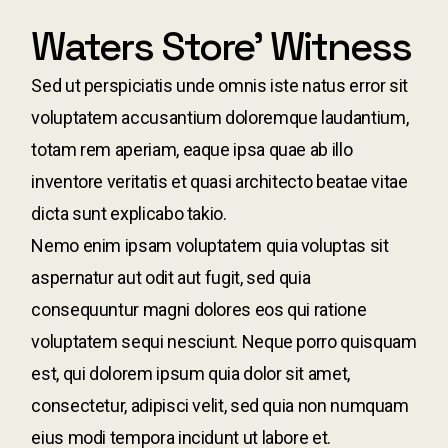
Waters Store' Witness
Sed ut perspiciatis unde omnis iste natus error sit
voluptatem accusantium doloremque laudantium,
totam rem aperiam, eaque ipsa quae ab illo
inventore veritatis et quasi architecto beatae vitae
dicta sunt explicabo takio.
Nemo enim ipsam voluptatem quia voluptas sit
aspernatur aut odit aut fugit, sed quia
consequuntur magni dolores eos qui ratione
voluptatem sequi nesciunt. Neque porro quisquam
est, qui dolorem ipsum quia dolor sit amet,
consectetur, adipisci velit, sed quia non numquam
eius modi tempora incidunt ut labore et.